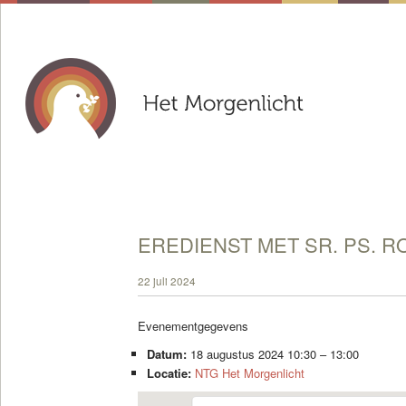
EREDIENST MET SR. PS. R
22 juli 2024
Evenementgegevens
Datum:
18 augustus 2024 10:30
–
13:00
Locatie:
NTG Het Morgenlicht