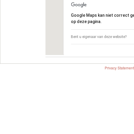
Google Maps kan niet correct 
op deze pagina.
Bent u eigenaar van deze website?
Privacy Statement