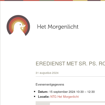
EREDIENST MET SR. PS. R
31 augustus 2024
Evenementgegevens
Datum:
15 september 2024 10:30
–
12:30
Locatie:
NTG Het Morgenlicht