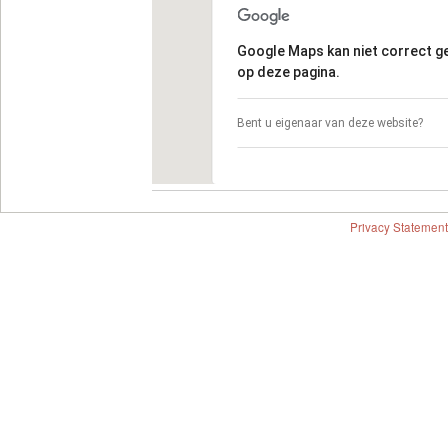
Google Maps kan niet correct 
op deze pagina.
Bent u eigenaar van deze website?
Privacy Statement