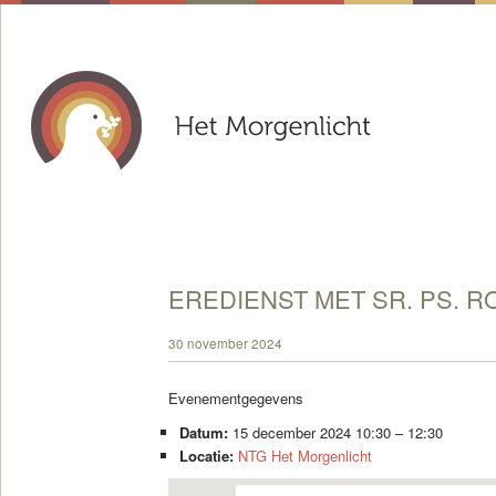
EREDIENST MET SR. PS. R
30 november 2024
Evenementgegevens
Datum:
15 december 2024 10:30
–
12:30
Locatie:
NTG Het Morgenlicht