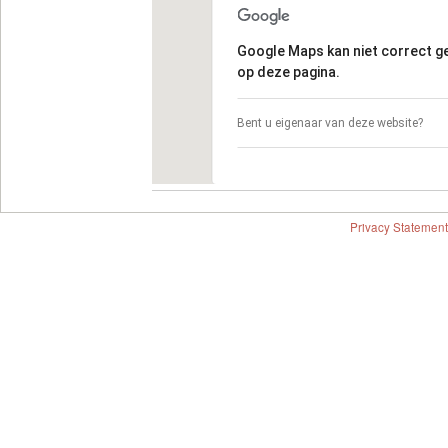
Google Maps kan niet correct 
op deze pagina.
Bent u eigenaar van deze website?
Privacy Statement