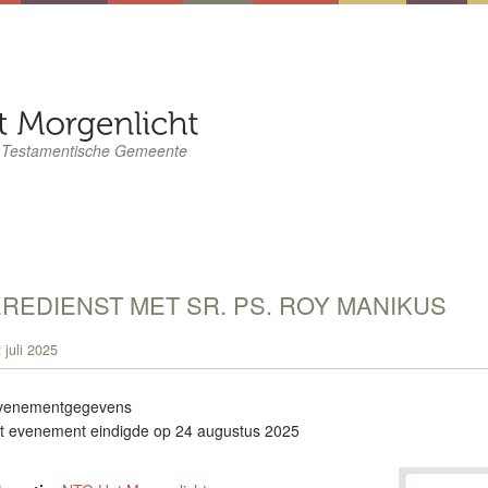
 Testamentische Gemeente
REDIENST MET SR. PS. ROY MANIKUS
 juli 2025
venementgegevens
it evenement eindigde op 24 augustus 2025