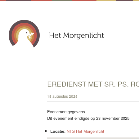
EREDIENST MET SR. PS. R
18 augustus 2025
Evenementgegevens
Dit evenement eindigde op 23 november 2025
Locatie:
NTG Het Morgenlicht