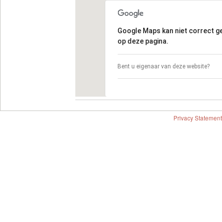
Google Maps kan niet correct 
op deze pagina.
Bent u eigenaar van deze website?
Privacy Statement