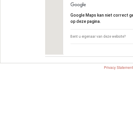
Google Maps kan niet correct 
op deze pagina.
Bent u eigenaar van deze website?
Privacy Statement