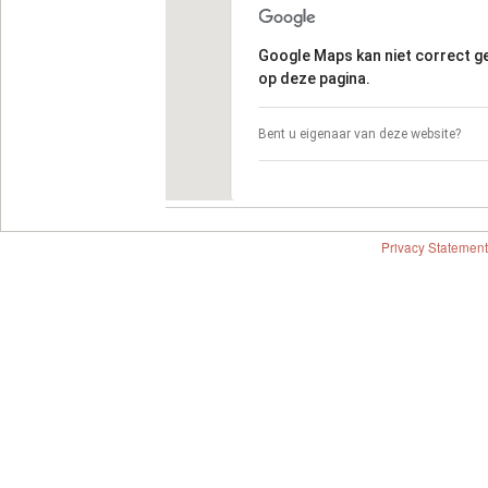
Google Maps kan niet correct 
op deze pagina.
Bent u eigenaar van deze website?
Privacy Statement