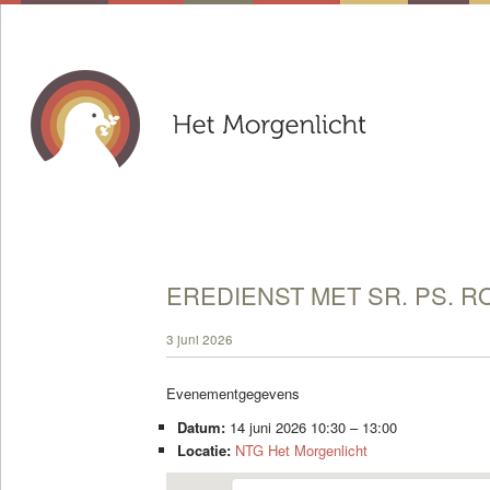
EREDIENST MET SR. PS. R
3 juni 2026
Evenementgegevens
Datum:
14 juni 2026 10:30
–
13:00
Locatie:
NTG Het Morgenlicht