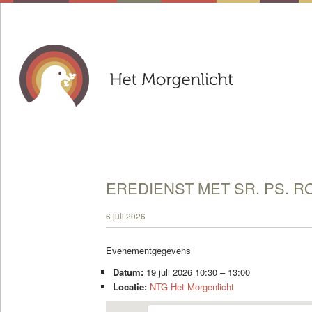
EREDIENST MET SR. PS. R
6 juli 2026
Evenementgegevens
Datum:
19 juli 2026 10:30
–
13:00
Locatie:
NTG Het Morgenlicht