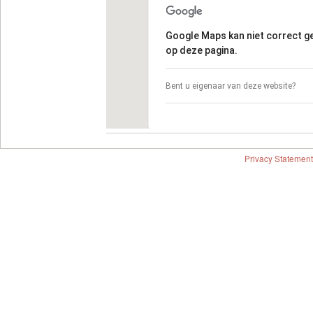
Google Maps kan niet correct 
op deze pagina.
Bent u eigenaar van deze website?
Privacy Statement