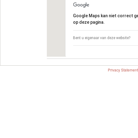
Google Maps kan niet correct 
op deze pagina.
Bent u eigenaar van deze website?
Privacy Statement