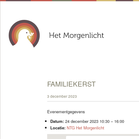
FAMILIEKERST
3 december 2023
Evenementgegevens
Datum:
24 december 2023 10:30
–
16:00
Locatie:
NTG Het Morgenlicht