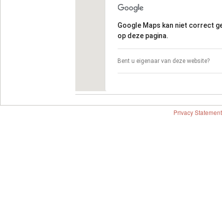
Google Maps kan niet correct 
op deze pagina.
Bent u eigenaar van deze website?
Privacy Statement