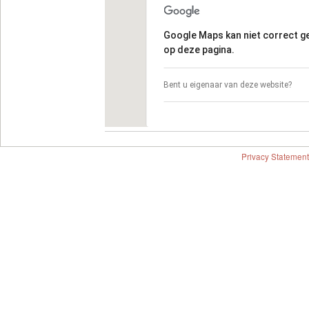
Google Maps kan niet correct 
op deze pagina.
Bent u eigenaar van deze website?
Privacy Statement