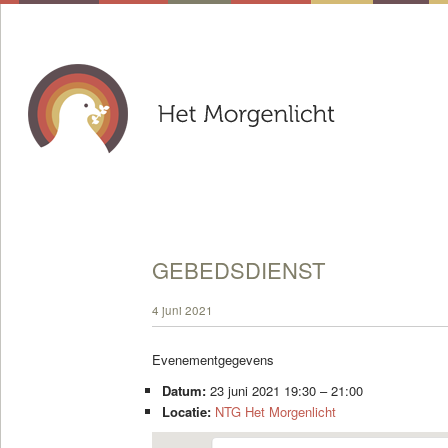
GEBEDSDIENST
4 juni 2021
Evenementgegevens
Datum:
23 juni 2021 19:30
–
21:00
Locatie:
NTG Het Morgenlicht