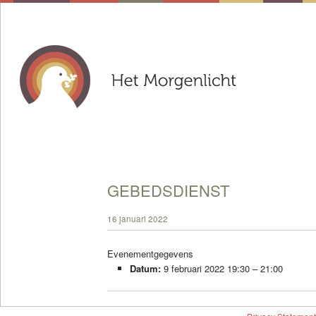
GEBEDSDIENST
16 januari 2022
Evenementgegevens
Datum:
9 februari 2022 19:30
–
21:00