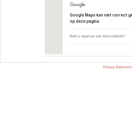
Google Maps kan niet correct 
op deze pagina.
Bent u eigenaar van deze website?
Privacy Statement