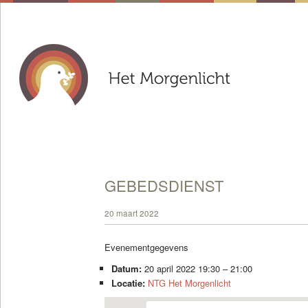
GEBEDSDIENST
20 maart 2022
Evenementgegevens
Datum:
20 april 2022 19:30
–
21:00
Locatie:
NTG Het Morgenlicht