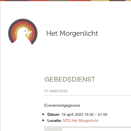
GEBEDSDIENST
31 maart 2023
Evenementgegevens
Datum:
19 april 2023 19:30
–
21:00
Locatie:
NTG Het Morgenlicht