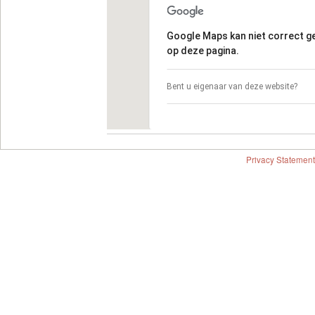
Google Maps kan niet correct 
op deze pagina.
Bent u eigenaar van deze website?
Privacy Statement