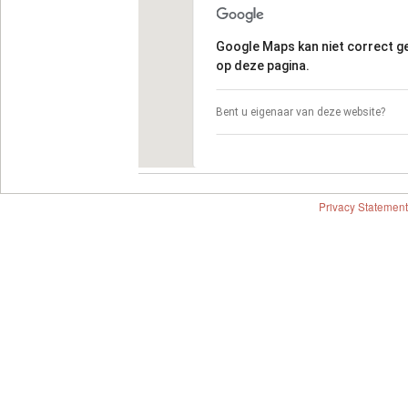
Google Maps kan niet correct 
op deze pagina.
Bent u eigenaar van deze website?
Privacy Statement