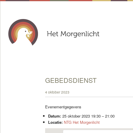
GEBEDSDIENST
4 oktober 2023
Evenementgegevens
Datum:
25 oktober 2023 19:30
–
21:00
Locatie:
NTG Het Morgenlicht