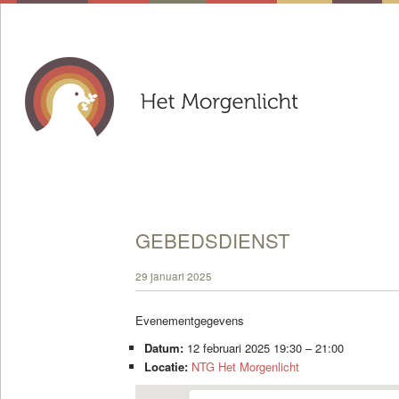
GEBEDSDIENST
29 januari 2025
Evenementgegevens
Datum:
12 februari 2025 19:30
–
21:00
Locatie:
NTG Het Morgenlicht