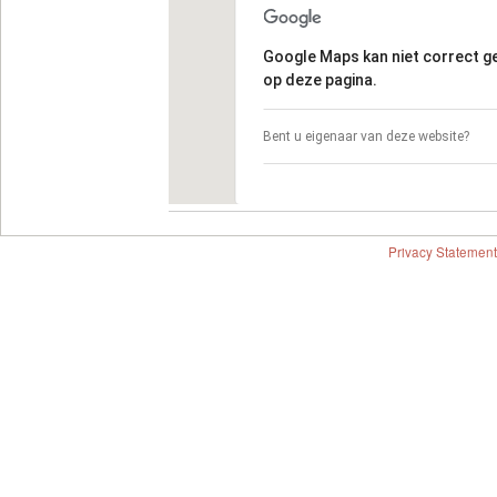
Google Maps kan niet correct 
op deze pagina.
Bent u eigenaar van deze website?
Privacy Statement