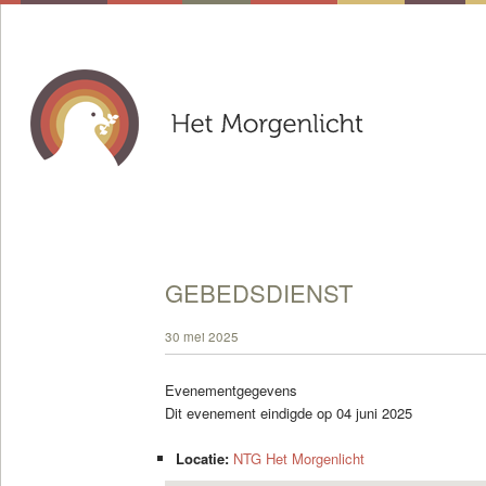
GEBEDSDIENST
30 mei 2025
Evenementgegevens
Dit evenement eindigde op 04 juni 2025
Locatie:
NTG Het Morgenlicht