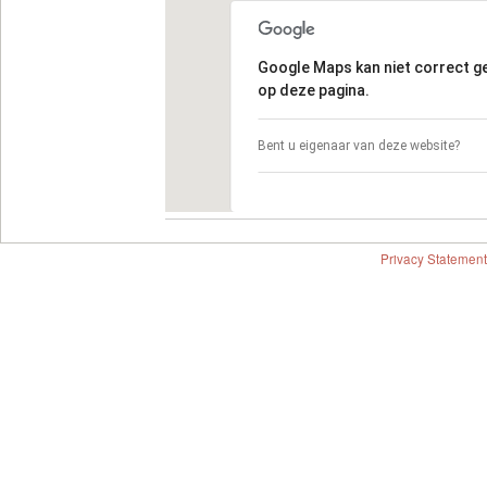
Google Maps kan niet correct 
op deze pagina.
Bent u eigenaar van deze website?
Privacy Statement