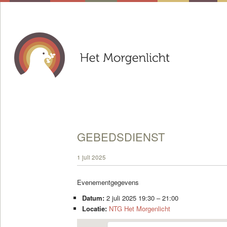
GEBEDSDIENST
1 juli 2025
Evenementgegevens
Datum:
2 juli 2025 19:30
–
21:00
Locatie:
NTG Het Morgenlicht