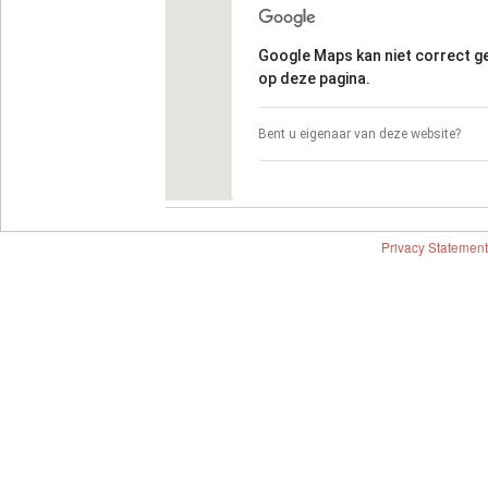
Google Maps kan niet correct 
op deze pagina.
Bent u eigenaar van deze website?
Privacy Statement