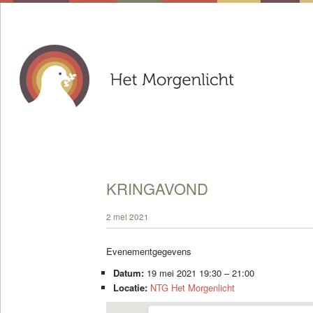
KRINGAVOND
2 mei 2021
Evenementgegevens
Datum:
19 mei 2021 19:30
–
21:00
Locatie:
NTG Het Morgenlicht