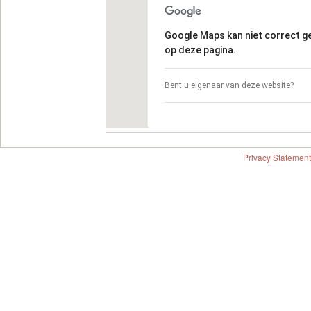
Google Maps kan niet correct 
op deze pagina.
Bent u eigenaar van deze website?
Privacy Statement