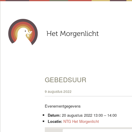
GEBEDSUUR
9 augustus 2022
Evenementgegevens
Datum:
20 augustus 2022 13:00
–
14:00
Locatie:
NTG Het Morgenlicht