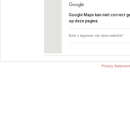
Google Maps kan niet correct 
op deze pagina.
Bent u eigenaar van deze website?
Privacy Statement