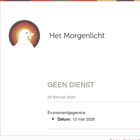
GEEN DIENST
23 februari 2026
Evenementgegevens
Datum:
13 mei 2026