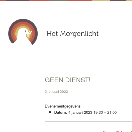
GEEN DIENST!
2 januari 2023
Evenementgegevens
Datum:
4 januari 2023 19:30
–
21:00