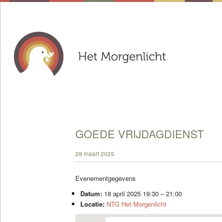
GOEDE VRIJDAGDIENST
29 maart 2025
Evenementgegevens
Datum:
18 april 2025 19:30
–
21:00
Locatie:
NTG Het Morgenlicht