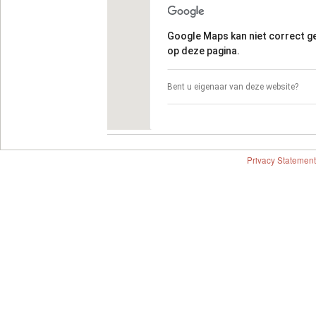
Google Maps kan niet correct 
op deze pagina.
Bent u eigenaar van deze website?
Privacy Statement