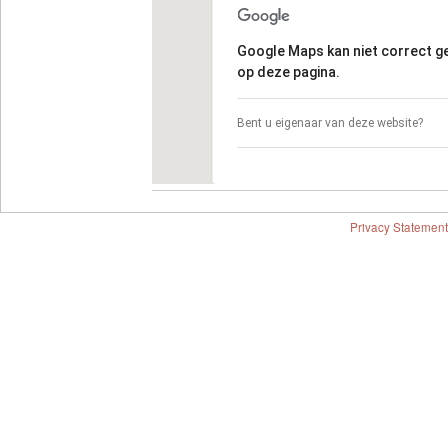
Google Maps kan niet correct 
op deze pagina.
Bent u eigenaar van deze website?
Privacy Statement