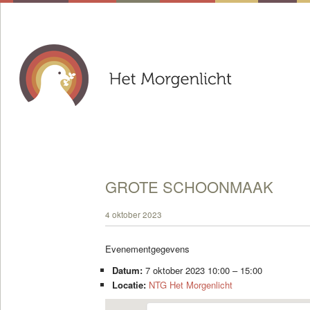
GROTE SCHOONMAAK
4 oktober 2023
Evenementgegevens
Datum:
7 oktober 2023 10:00
–
15:00
Locatie:
NTG Het Morgenlicht