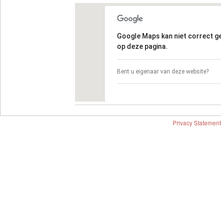
Google Maps kan niet correct 
op deze pagina.
Bent u eigenaar van deze website?
Privacy Statement