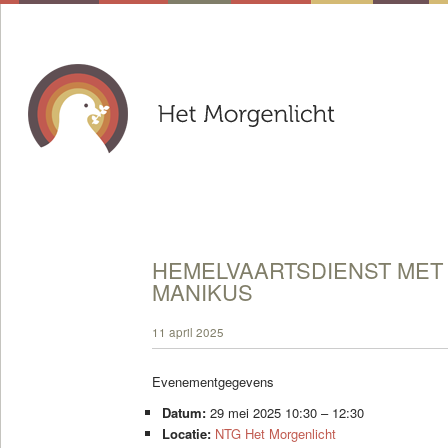
HEMELVAARTSDIENST MET 
MANIKUS
11 april 2025
Evenementgegevens
Datum:
29 mei 2025 10:30
–
12:30
Locatie:
NTG Het Morgenlicht