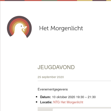
JEUGDAVOND
25 september 2020
Evenementgegevens
Datum:
10 oktober 2020 19:30
–
21:30
Locatie:
NTG Het Morgenlicht