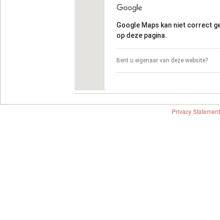
Google Maps kan niet correct 
op deze pagina.
Bent u eigenaar van deze website?
Privacy Statement