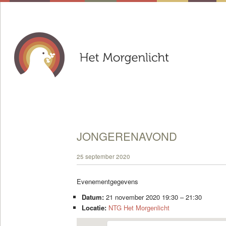
JONGERENAVOND
25 september 2020
Evenementgegevens
Datum:
21 november 2020 19:30
–
21:30
Locatie:
NTG Het Morgenlicht