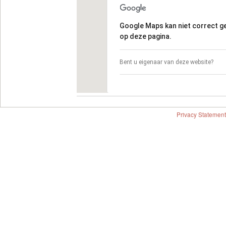
Google Maps kan niet correct 
op deze pagina.
Bent u eigenaar van deze website?
Privacy Statement