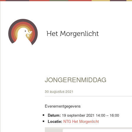
JONGERENMIDDAG
30 augustus 2021
Evenementgegevens
Datum:
19 september 2021 14:00
–
16:00
Locatie:
NTG Het Morgenlicht