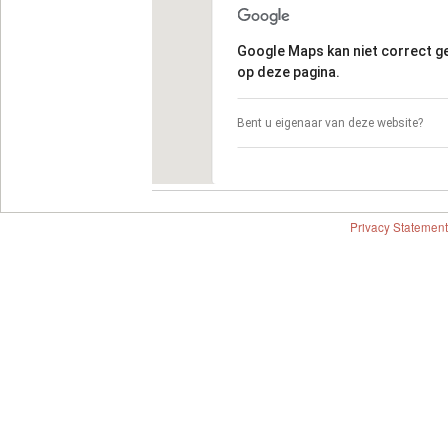
Google Maps kan niet correct 
op deze pagina.
Bent u eigenaar van deze website?
Privacy Statement