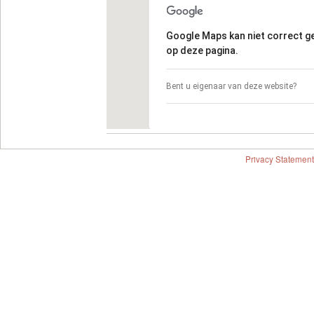
Google Maps kan niet correct 
op deze pagina.
Bent u eigenaar van deze website?
Privacy Statement