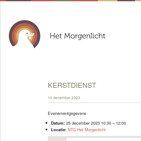
KERSTDIENST
10 december 2023
Evenementgegevens
Datum:
25 december 2023 10:30
–
12:00
Locatie:
NTG Het Morgenlicht