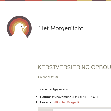
KERSTVERSIERING OPBO
4 oktober 2023
Evenementgegevens
Datum:
25 november 2023 10:00
–
14:00
Locatie:
NTG Het Morgenlicht