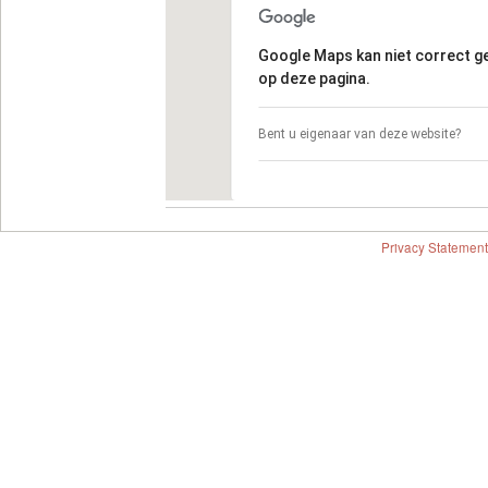
Google Maps kan niet correct 
op deze pagina.
Bent u eigenaar van deze website?
Privacy Statement