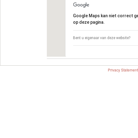
Google Maps kan niet correct 
op deze pagina.
Bent u eigenaar van deze website?
Privacy Statement