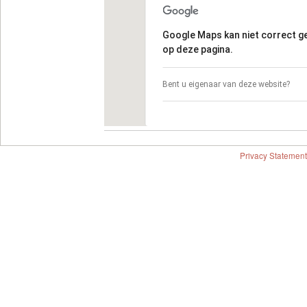
Google Maps kan niet correct 
op deze pagina.
Bent u eigenaar van deze website?
Privacy Statement