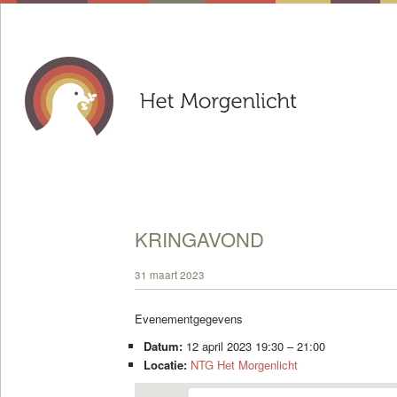
KRINGAVOND
31 maart 2023
Evenementgegevens
Datum:
12 april 2023 19:30
–
21:00
Locatie:
NTG Het Morgenlicht