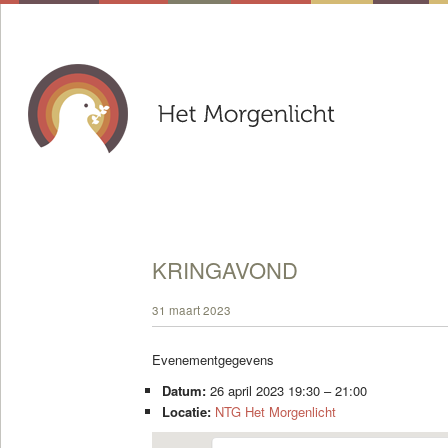
KRINGAVOND
31 maart 2023
Evenementgegevens
Datum:
26 april 2023 19:30
–
21:00
Locatie:
NTG Het Morgenlicht