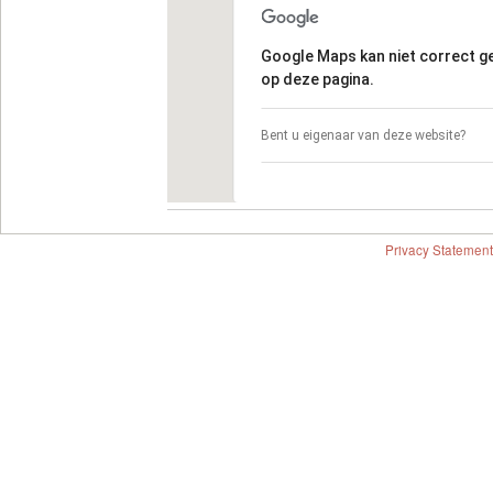
Google Maps kan niet correct 
op deze pagina.
Bent u eigenaar van deze website?
Privacy Statement