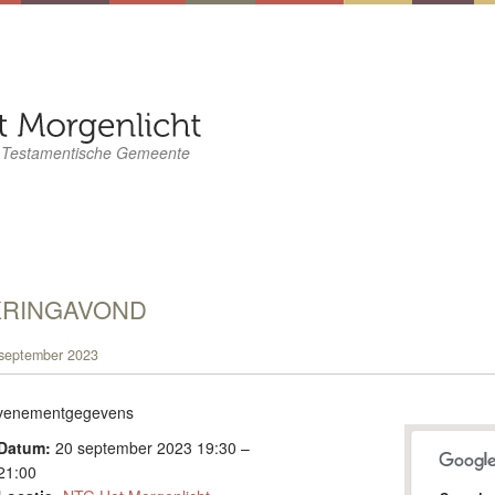
 Testamentische Gemeente
KRINGAVOND
september 2023
venementgegevens
Datum:
20 september 2023 19:30
–
21:00