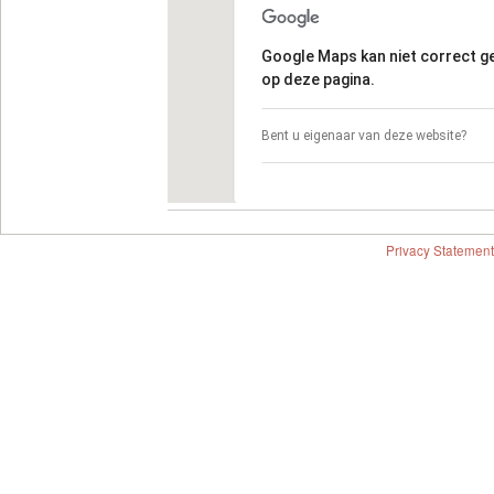
Google Maps kan niet correct 
op deze pagina.
Bent u eigenaar van deze website?
Privacy Statement