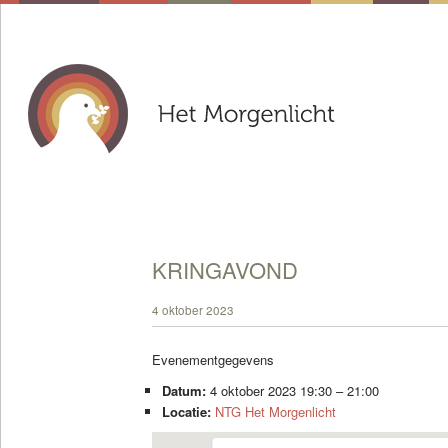
KRINGAVOND
4 oktober 2023
Evenementgegevens
Datum:
4 oktober 2023 19:30
–
21:00
Locatie:
NTG Het Morgenlicht