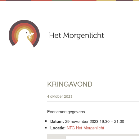
KRINGAVOND
4 oktober 2023
Evenementgegevens
Datum:
29 november 2023 19:30
–
21:00
Locatie:
NTG Het Morgenlicht