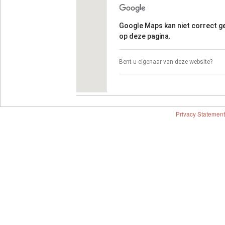
Google Maps kan niet correct 
op deze pagina.
Bent u eigenaar van deze website?
Privacy Statement