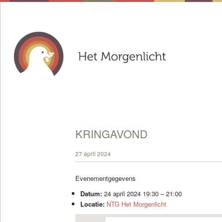
KRINGAVOND
27 april 2024
Evenementgegevens
Datum:
24 april 2024 19:30
–
21:00
Locatie:
NTG Het Morgenlicht