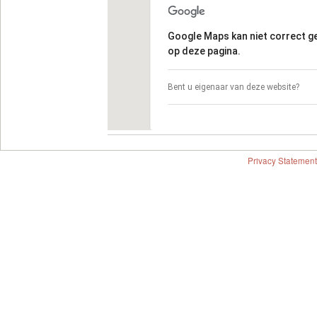
Google Maps kan niet correct 
op deze pagina.
Bent u eigenaar van deze website?
Privacy Statement