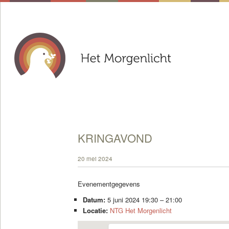
KRINGAVOND
20 mei 2024
Evenementgegevens
Datum:
5 juni 2024 19:30
–
21:00
Locatie:
NTG Het Morgenlicht