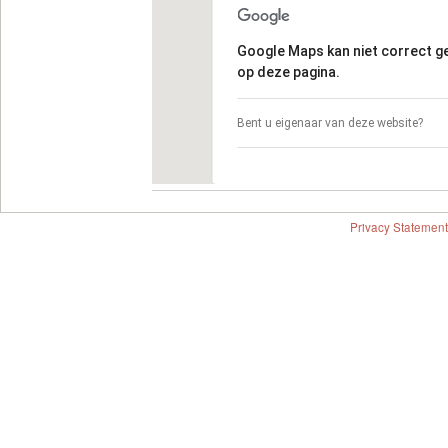
Google Maps kan niet correct 
op deze pagina.
Bent u eigenaar van deze website?
Privacy Statement