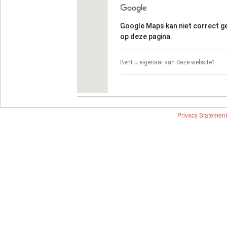
Google Maps kan niet correct 
op deze pagina.
Bent u eigenaar van deze website?
Privacy Statement