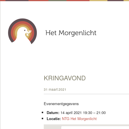
KRINGAVOND
31 maart 2021
Evenementgegevens
Datum:
14 april 2021 19:30
–
21:00
Locatie:
NTG Het Morgenlicht