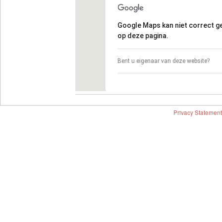
Google Maps kan niet correct 
op deze pagina.
Bent u eigenaar van deze website?
Privacy Statement