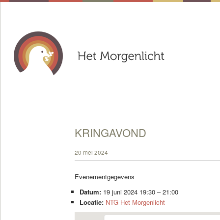
KRINGAVOND
20 mei 2024
Evenementgegevens
Datum:
19 juni 2024 19:30
–
21:00
Locatie:
NTG Het Morgenlicht