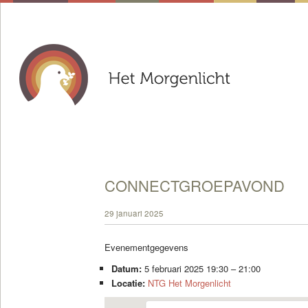
CONNECTGROEPAVOND
29 januari 2025
Evenementgegevens
Datum:
5 februari 2025 19:30
–
21:00
Locatie:
NTG Het Morgenlicht