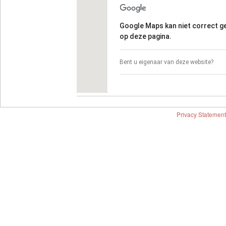
Google Maps kan niet correct 
op deze pagina.
Bent u eigenaar van deze website?
Privacy Statement