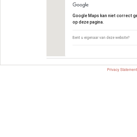
Google Maps kan niet correct 
op deze pagina.
Bent u eigenaar van deze website?
Privacy Statement