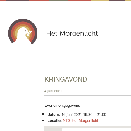
KRINGAVOND
4 juni 2021
Evenementgegevens
Datum:
16 juni 2021 19:30
–
21:00
Locatie:
NTG Het Morgenlicht