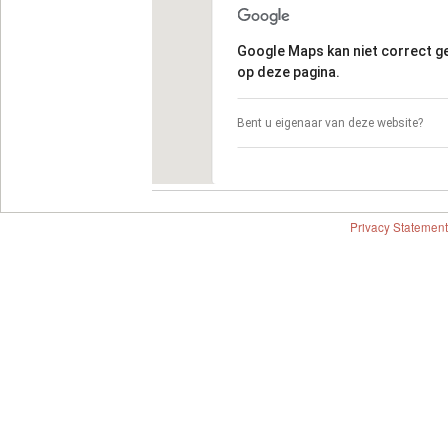
Google Maps kan niet correct 
op deze pagina.
Bent u eigenaar van deze website?
Privacy Statement