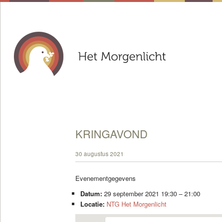
KRINGAVOND
30 augustus 2021
Evenementgegevens
Datum:
29 september 2021 19:30
–
21:00
Locatie:
NTG Het Morgenlicht