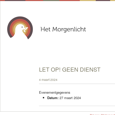
LET OP! GEEN DIENST
4 maart 2024
Evenementgegevens
Datum:
27 maart 2024