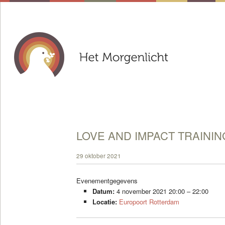
LOVE AND IMPACT TRAININ
29 oktober 2021
Evenementgegevens
Datum:
4 november 2021 20:00
–
22:00
Locatie:
Europoort Rotterdam