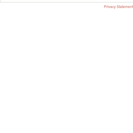
Privacy Statement