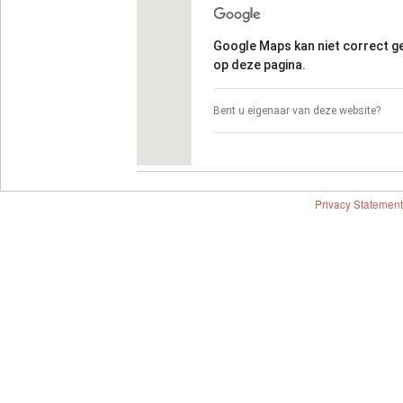
Google Maps kan niet correct 
op deze pagina.
Bent u eigenaar van deze website?
Privacy Statement