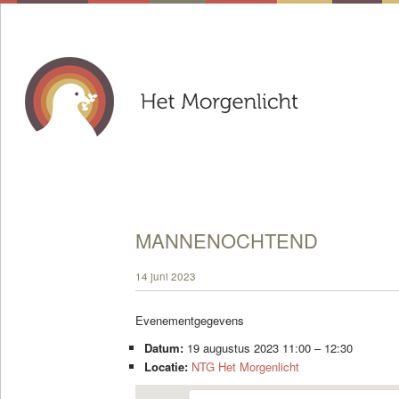
MANNENOCHTEND
14 juni 2023
Evenementgegevens
Datum:
19 augustus 2023 11:00
–
12:30
Locatie:
NTG Het Morgenlicht