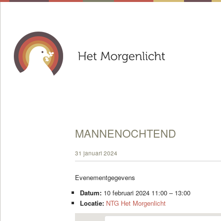
MANNENOCHTEND
31 januari 2024
Evenementgegevens
Datum:
10 februari 2024 11:00
–
13:00
Locatie:
NTG Het Morgenlicht