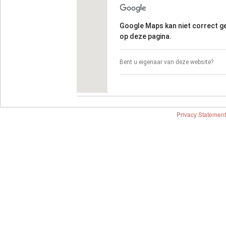
Google Maps kan niet correct 
op deze pagina.
Bent u eigenaar van deze website?
Privacy Statement