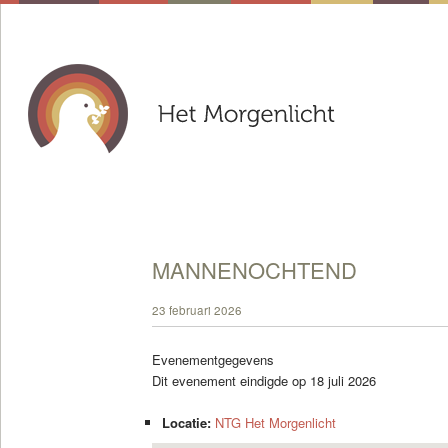
MANNENOCHTEND
23 februari 2026
Evenementgegevens
Dit evenement eindigde op 18 juli 2026
Locatie:
NTG Het Morgenlicht