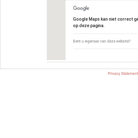
Google Maps kan niet correct 
op deze pagina.
Bent u eigenaar van deze website?
Privacy Statement