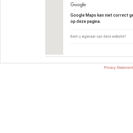
Google Maps kan niet correct 
op deze pagina.
Bent u eigenaar van deze website?
Privacy Statement