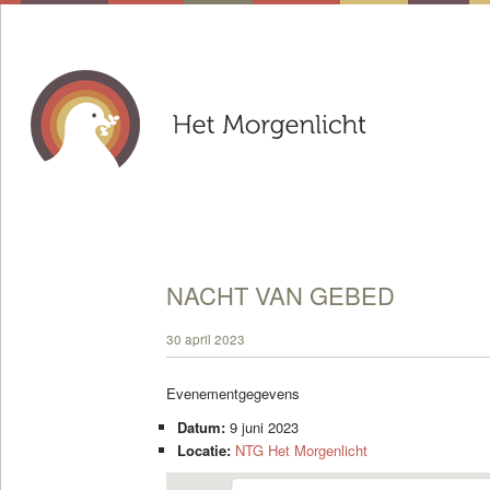
NACHT VAN GEBED
30 april 2023
Evenementgegevens
Datum:
9 juni 2023
Locatie:
NTG Het Morgenlicht