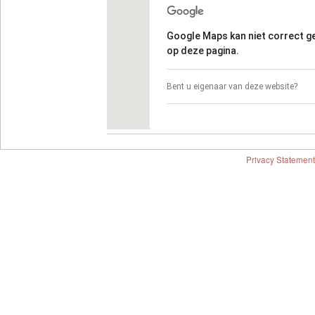
Google Maps kan niet correct 
op deze pagina.
Bent u eigenaar van deze website?
Privacy Statement