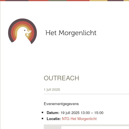
OUTREACH
1 juli 2025
Evenementgegevens
Datum:
19 juli 2025 13:00
–
15:00
Locatie:
NTG Het Morgenlicht